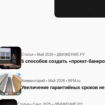
Статья • Май 2026 • ДВИЖЕНИЕ.РУ
5 способов создать «проект-банкро
Комментарий • Май 2026 • BFM.ru
Увеличение гарантийных сроков не
Статья • Сент. 2025 • ДВИЖЕНИЕ.РУ