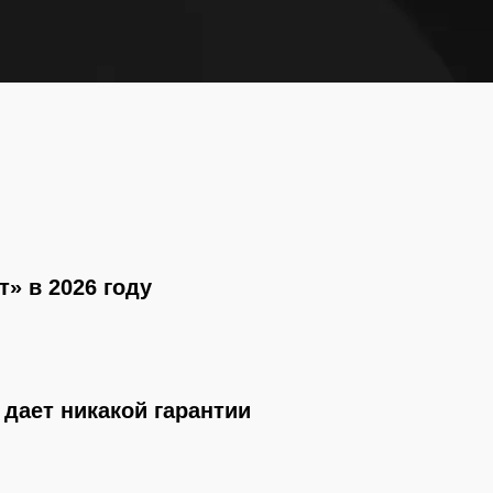
т» в 2026 году
 дает никакой гарантии