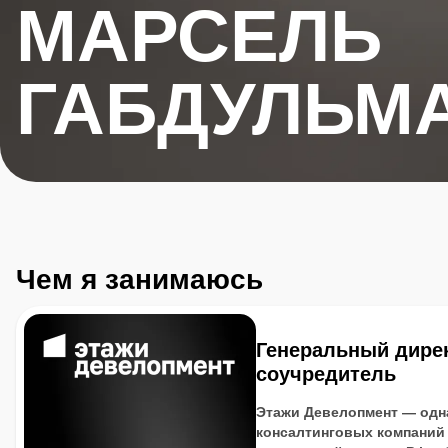
МАРСЕЛЬ
ГАБДУЛЬМ
Чем я занимаюсь
Генеральный дирек
соучредитель
Этажи Девелопмент — одн
консалтинговых компаний