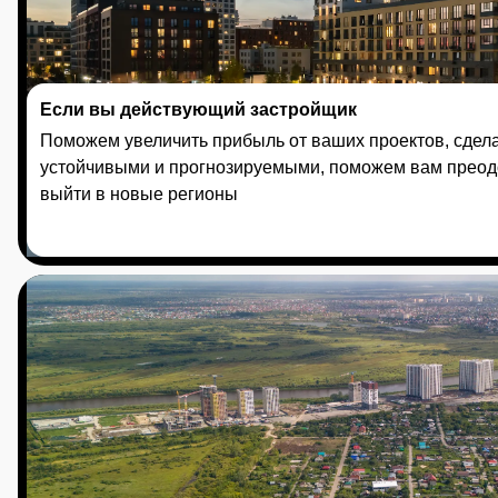
Если вы действующий застройщик
Поможем увеличить прибыль от ваших проектов, сде
устойчивыми и прогнозируемыми, поможем вам преодо
выйти в новые регионы