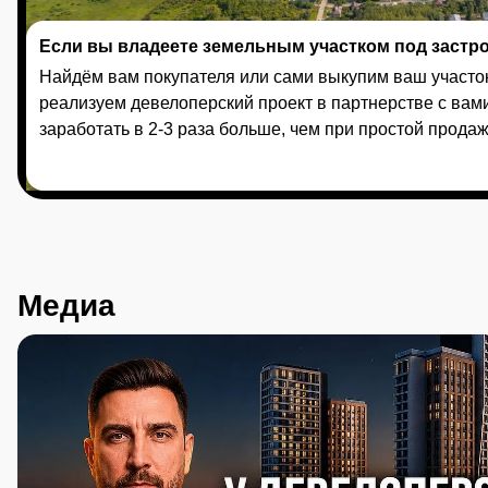
Если вы владеете земельным участком под застр
Найдём вам покупателя или сами выкупим ваш участок
реализуем девелоперский проект в партнерстве с вами
заработать в 2-3 раза больше, чем при простой продаж
Медиа