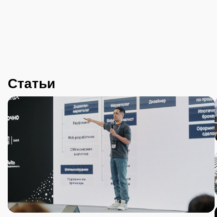
Статьи