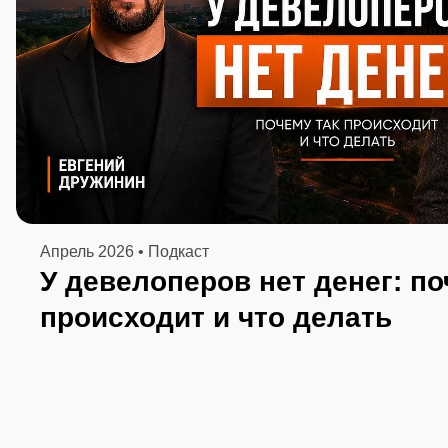
Апрель 2026 • Подкаст
У девелоперов нет денег: по
происходит и что делать