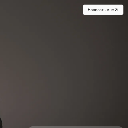
Написать мне