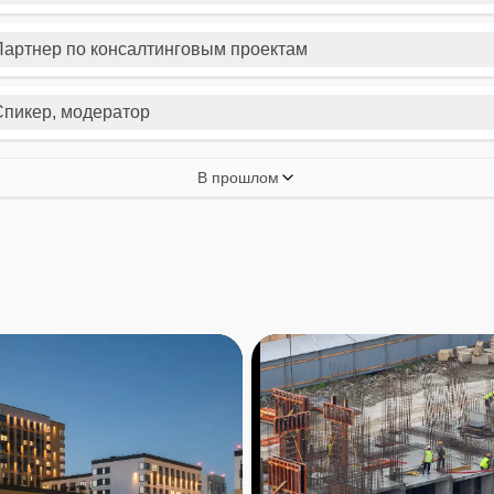
Партнер по консалтинговым проектам
Спикер, модератор
В прошлом