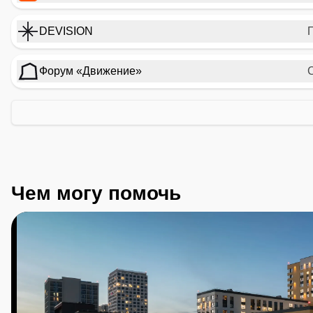
DEVISION
Форум «Движение»
Чем могу помочь