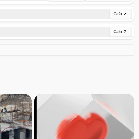
Сайт
Сайт